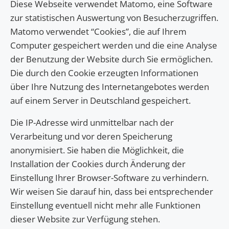
Diese Webseite verwendet Matomo, eine Software
zur statistischen Auswertung von Besucherzugriffen.
Matomo verwendet “Cookies”, die auf Ihrem
Computer gespeichert werden und die eine Analyse
der Benutzung der Website durch Sie ermöglichen.
Die durch den Cookie erzeugten Informationen
über Ihre Nutzung des Internetangebotes werden
auf einem Server in Deutschland gespeichert.
Die IP-Adresse wird unmittelbar nach der
Verarbeitung und vor deren Speicherung
anonymisiert. Sie haben die Möglichkeit, die
Installation der Cookies durch Änderung der
Einstellung Ihrer Browser-Software zu verhindern.
Wir weisen Sie darauf hin, dass bei entsprechender
Einstellung eventuell nicht mehr alle Funktionen
dieser Website zur Verfügung stehen.