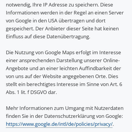
notwendig, Ihre IP Adresse zu speichern. Diese
Informationen werden in der Regel an einen Server
von Google in den USA übertragen und dort
gespeichert. Der Anbieter dieser Seite hat keinen
Einfluss auf diese Datenübertragung.
Die Nutzung von Google Maps erfolgt im Interesse
einer ansprechenden Darstellung unserer Online-
Angebote und an einer leichten Auffindbarkeit der
von uns auf der Website angegebenen Orte. Dies
stellt ein berechtigtes Interesse im Sinne von Art. 6
Abs. 1 lit. f DSGVO dar.
Mehr Informationen zum Umgang mit Nutzerdaten
finden Sie in der Datenschutzerklärung von Google:
https://www.google.de/intl/de/policies/privacy/
.