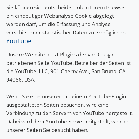
Sie können sich entscheiden, ob in Ihrem Browser
ein eindeutiger Webanalyse-Cookie abgelegt
werden darf, um die Erfassung und Analyse
verschiedener statistischer Daten zu ermöglichen.
YouTube
Unsere Website nutzt Plugins der von Google
betriebenen Seite YouTube. Betreiber der Seiten ist
die YouTube, LLC, 901 Cherry Ave., San Bruno, CA
94066, USA.
Wenn Sie eine unserer mit einem YouTube-Plugin
ausgestatteten Seiten besuchen, wird eine
Verbindung zu den Servern von YouTube hergestellt.
Dabei wird dem YouTube-Server mitgeteilt, welche
unserer Seiten Sie besucht haben.