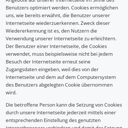
Benutzers optimiert werden. Cookies ermöglichen
uns, wie bereits erwähnt, die Benutzer unserer
Internetseite wiederzuerkennen. Zweck dieser
Wiedererkennung ist es, den Nutzern die
Verwendung unserer Internetseite zu erleichtern.
Der Benutzer einer Internetseite, die Cookies
verwendet, muss beispielsweise nicht bei jedem
Besuch der Internetseite erneut seine
Zugangsdaten eingeben, weil dies von der
Internetseite und dem auf dem Computersystem
des Benutzers abgelegten Cookie übernommen
wird.
Die betroffene Person kann die Setzung von Cookies
durch unsere Internetseite jederzeit mittels einer
entsprechenden Einstellung des genutzten
Internetbrowsers verhindern und damit der Setzung