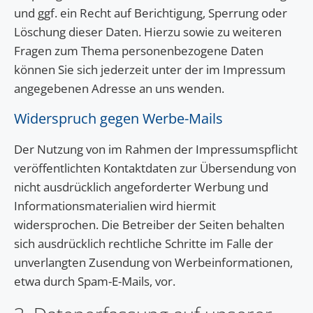
und ggf. ein Recht auf Berichtigung, Sperrung oder
Löschung dieser Daten. Hierzu sowie zu weiteren
Fragen zum Thema personenbezogene Daten
können Sie sich jederzeit unter der im Impressum
angegebenen Adresse an uns wenden.
Widerspruch gegen Werbe-Mails
Der Nutzung von im Rahmen der Impressumspflicht
veröffentlichten Kontaktdaten zur Übersendung von
nicht ausdrücklich angeforderter Werbung und
Informationsmaterialien wird hiermit
widersprochen. Die Betreiber der Seiten behalten
sich ausdrücklich rechtliche Schritte im Falle der
unverlangten Zusendung von Werbeinformationen,
etwa durch Spam-E-Mails, vor.