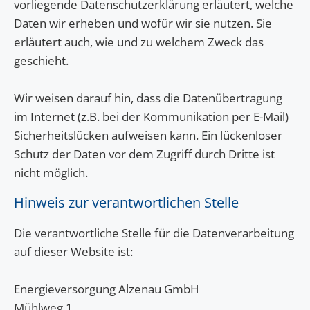
vorliegende Datenschutzerklärung erläutert, welche
Daten wir erheben und wofür wir sie nutzen. Sie
erläutert auch, wie und zu welchem Zweck das
geschieht.
Wir weisen darauf hin, dass die Datenübertragung
im Internet (z.B. bei der Kommunikation per E-Mail)
Sicherheitslücken aufweisen kann. Ein lückenloser
Schutz der Daten vor dem Zugriff durch Dritte ist
nicht möglich.
Hinweis zur verantwortlichen Stelle
Die verantwortliche Stelle für die Datenverarbeitung
auf dieser Website ist:
Energieversorgung Alzenau GmbH
Mühlweg 1