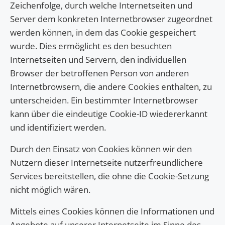
Zeichenfolge, durch welche Internetseiten und
Server dem konkreten Internetbrowser zugeordnet
werden können, in dem das Cookie gespeichert
wurde. Dies ermöglicht es den besuchten
Internetseiten und Servern, den individuellen
Browser der betroffenen Person von anderen
Internetbrowsern, die andere Cookies enthalten, zu
unterscheiden. Ein bestimmter Internetbrowser
kann über die eindeutige Cookie-ID wiedererkannt
und identifiziert werden.
Durch den Einsatz von Cookies können wir den
Nutzern dieser Internetseite nutzerfreundlichere
Services bereitstellen, die ohne die Cookie-Setzung
nicht möglich wären.
Mittels eines Cookies können die Informationen und
Angebote auf unserer Internetseite im Sinne des