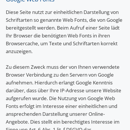
Diese Seite nutzt zur einheitlichen Darstellung von
Schriftarten so genannte Web Fonts, die von Google
bereitgestellt werden. Beim Aufruf einer Seite lädt
Ihr Browser die benötigten Web Fonts in ihren
Browsercache, um Texte und Schriftarten korrekt
anzuzeigen.
Zu diesem Zweck muss der von Ihnen verwendete
Browser Verbindung zu den Servern von Google
aufnehmen. Hierdurch erlangt Google Kenntnis
darüber, dass über Ihre IP-Adresse unsere Website
aufgerufen wurde. Die Nutzung von Google Web
Fonts erfolgt im Interesse einer einheitlichen und
ansprechenden Darstellung unserer Online-
Angebote. Dies stellt ein berechtigtes Interesse im
Sinne von Art. 6 Abs. 1 lit. f DSGVO dar.