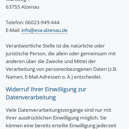
63755 Alzenau
Telefon: 06023-949-444
E-Mail:
info@eva-alzenau.de
Verantwortliche Stelle ist die natürliche oder
juristische Person, die allein oder gemeinsam mit
anderen über die Zwecke und Mittel der
Verarbeitung von personenbezogenen Daten (z.B.
Namen, E-Mail-Adressen o. Ä.) entscheidet.
Widerruf Ihrer Einwilligung zur
Datenverarbeitung
Viele Datenverarbeitungsvorgänge sind nur mit
Ihrer ausdrücklichen Einwilligung möglich. Sie
können eine bereits erteilte Einwilligung jederzeit