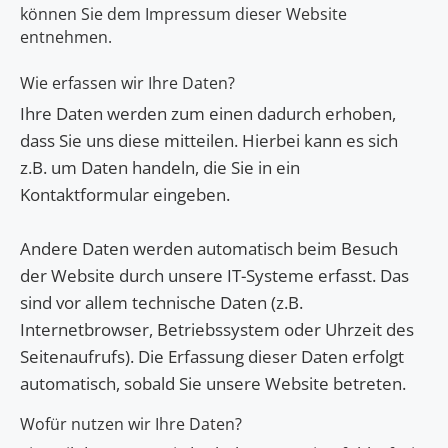
können Sie dem Impressum dieser Website
entnehmen.
Wie erfassen wir Ihre Daten?
Ihre Daten werden zum einen dadurch erhoben,
dass Sie uns diese mitteilen. Hierbei kann es sich
z.B. um Daten handeln, die Sie in ein
Kontaktformular eingeben.
Andere Daten werden automatisch beim Besuch
der Website durch unsere IT-Systeme erfasst. Das
sind vor allem technische Daten (z.B.
Internetbrowser, Betriebssystem oder Uhrzeit des
Seitenaufrufs). Die Erfassung dieser Daten erfolgt
automatisch, sobald Sie unsere Website betreten.
Wofür nutzen wir Ihre Daten?