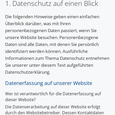
1. Datenschutz auf einen Blick
Die folgenden Hinweise geben einen einfachen
Überblick darüber, was mit Ihren
personenbezogenen Daten passiert, wenn Sie
unsere Website besuchen. Personenbezogene
Daten sind alle Daten, mit denen Sie persönlich
identifiziert werden können. Ausführliche
Informationen zum Thema Datenschutz entnehmen
Sie unserer unter diesem Text aufgeführten
Datenschutzerklärung.
Datenerfassung auf unserer Website
Wer ist verantwortlich für die Datenerfassung auf
dieser Website?
Die Datenverarbeitung auf dieser Website erfolgt
durch den Websitebetreiber. Dessen Kontaktdaten