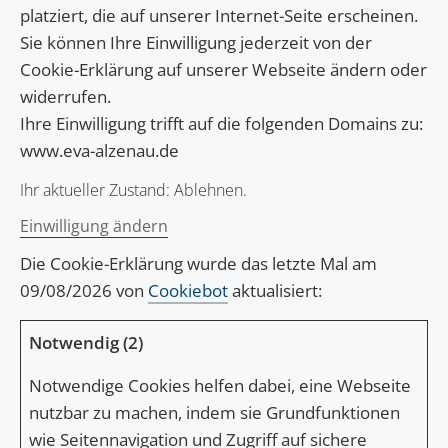
platziert, die auf unserer Internet-Seite erscheinen.
Sie können Ihre Einwilligung jederzeit von der
Cookie-Erklärung auf unserer Webseite ändern oder
widerrufen.
Ihre Einwilligung trifft auf die folgenden Domains zu:
www.eva-alzenau.de
Ihr aktueller Zustand: Ablehnen.
Einwilligung ändern
Die Cookie-Erklärung wurde das letzte Mal am
09/08/2026 von
Cookiebot
aktualisiert:
Notwendig (2)
Notwendige Cookies helfen dabei, eine Webseite
nutzbar zu machen, indem sie Grundfunktionen
wie Seitennavigation und Zugriff auf sichere