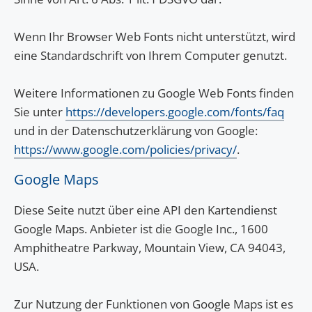
Wenn Ihr Browser Web Fonts nicht unterstützt, wird
eine Standardschrift von Ihrem Computer genutzt.
Weitere Informationen zu Google Web Fonts finden
Sie unter
https://developers.google.com/fonts/faq
und in der Datenschutzerklärung von Google:
https://www.google.com/policies/privacy/
.
Google Maps
Diese Seite nutzt über eine API den Kartendienst
Google Maps. Anbieter ist die Google Inc., 1600
Amphitheatre Parkway, Mountain View, CA 94043,
USA.
Zur Nutzung der Funktionen von Google Maps ist es