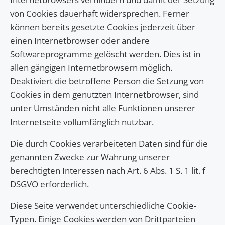
von Cookies dauerhaft widersprechen. Ferner
können bereits gesetzte Cookies jederzeit über
einen Internetbrowser oder andere
Softwareprogramme gelöscht werden. Dies ist in
allen gängigen Internetbrowsern möglich.
Deaktiviert die betroffene Person die Setzung von
Cookies in dem genutzten Internetbrowser, sind
unter Umständen nicht alle Funktionen unserer
Internetseite vollumfänglich nutzbar.
Die durch Cookies verarbeiteten Daten sind für die
genannten Zwecke zur Wahrung unserer
berechtigten Interessen nach Art. 6 Abs. 1 S. 1 lit. f
DSGVO erforderlich.
Diese Seite verwendet unterschiedliche Cookie-
Typen. Einige Cookies werden von Drittparteien