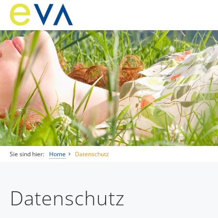
Sie sind hier:
Home
Datenschutz
Datenschutz