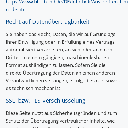
https://www.bfdi.bund.de/DE/Infothek/Anschriften_Link
node.html.
Recht auf Datenübertragbarkeit
Sie haben das Recht, Daten, die wir auf Grundlage
Ihrer Einwilligung oder in Erfüllung eines Vertrags
automatisiert verarbeiten, an sich oder an einen
Dritten in einem gängigen, maschinenlesbaren
Format aushändigen zu lassen. Sofern Sie die
direkte Übertragung der Daten an einen anderen
Verantwortlichen verlangen, erfolgt dies nur, soweit
es technisch machbar ist.
SSL- bzw. TLS-Verschlüsselung
Diese Seite nutzt aus Sicherheitsgründen und zum
Schutz der Übertragung vertraulicher Inhalte, wie