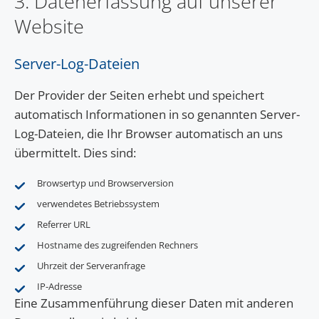
3. Datenerfassung auf unserer
Website
Server-Log-Dateien
Der Provider der Seiten erhebt und speichert
automatisch Informationen in so genannten Server-
Log-Dateien, die Ihr Browser automatisch an uns
übermittelt. Dies sind:
Browsertyp und Browserversion
verwendetes Betriebssystem
Referrer URL
Hostname des zugreifenden Rechners
Uhrzeit der Serveranfrage
IP-Adresse
Eine Zusammenführung dieser Daten mit anderen