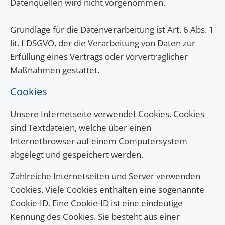
Datenquellen wird nicht vorgenommen.
Grundlage für die Datenverarbeitung ist Art. 6 Abs. 1
lit. f DSGVO, der die Verarbeitung von Daten zur
Erfüllung eines Vertrags oder vorvertraglicher
Maßnahmen gestattet.
Cookies
Unsere Internetseite verwendet Cookies. Cookies
sind Textdateien, welche über einen
Internetbrowser auf einem Computersystem
abgelegt und gespeichert werden.
Zahlreiche Internetseiten und Server verwenden
Cookies. Viele Cookies enthalten eine sogenannte
Cookie-ID. Eine Cookie-ID ist eine eindeutige
Kennung des Cookies. Sie besteht aus einer