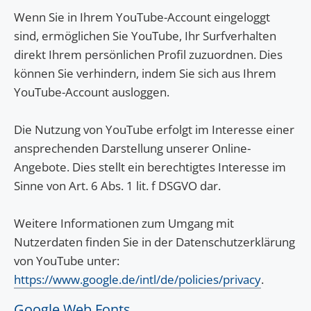
Wenn Sie in Ihrem YouTube-Account eingeloggt
sind, ermöglichen Sie YouTube, Ihr Surfverhalten
direkt Ihrem persönlichen Profil zuzuordnen. Dies
können Sie verhindern, indem Sie sich aus Ihrem
YouTube-Account ausloggen.
Die Nutzung von YouTube erfolgt im Interesse einer
ansprechenden Darstellung unserer Online-
Angebote. Dies stellt ein berechtigtes Interesse im
Sinne von Art. 6 Abs. 1 lit. f DSGVO dar.
Weitere Informationen zum Umgang mit
Nutzerdaten finden Sie in der Datenschutzerklärung
von YouTube unter:
https://www.google.de/intl/de/policies/privacy
.
Google Web Fonts