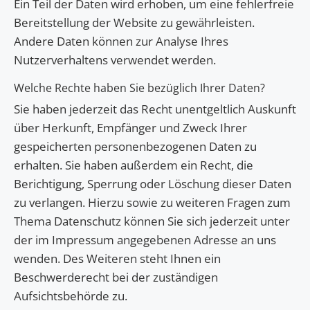
Ein Teil der Daten wird erhoben, um eine fehlerfreie
Bereitstellung der Website zu gewährleisten.
Andere Daten können zur Analyse Ihres
Nutzerverhaltens verwendet werden.
Welche Rechte haben Sie bezüglich Ihrer Daten?
Sie haben jederzeit das Recht unentgeltlich Auskunft
über Herkunft, Empfänger und Zweck Ihrer
gespeicherten personenbezogenen Daten zu
erhalten. Sie haben außerdem ein Recht, die
Berichtigung, Sperrung oder Löschung dieser Daten
zu verlangen. Hierzu sowie zu weiteren Fragen zum
Thema Datenschutz können Sie sich jederzeit unter
der im Impressum angegebenen Adresse an uns
wenden. Des Weiteren steht Ihnen ein
Beschwerderecht bei der zuständigen
Aufsichtsbehörde zu.