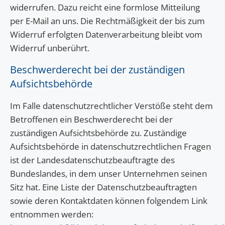
widerrufen. Dazu reicht eine formlose Mitteilung
per E-Mail an uns. Die Rechtmäßigkeit der bis zum
Widerruf erfolgten Datenverarbeitung bleibt vom
Widerruf unberührt.
Beschwerderecht bei der zuständigen
Aufsichtsbehörde
Im Falle datenschutzrechtlicher Verstöße steht dem
Betroffenen ein Beschwerderecht bei der
zuständigen Aufsichtsbehörde zu. Zuständige
Aufsichtsbehörde in datenschutzrechtlichen Fragen
ist der Landesdatenschutzbeauftragte des
Bundeslandes, in dem unser Unternehmen seinen
Sitz hat. Eine Liste der Datenschutzbeauftragten
sowie deren Kontaktdaten können folgendem Link
entnommen werden: