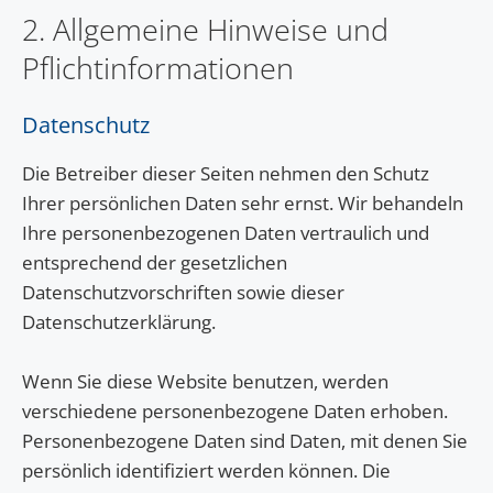
2. Allgemeine Hinweise und
Pflichtinformationen
Datenschutz
Die Betreiber dieser Seiten nehmen den Schutz
Ihrer persönlichen Daten sehr ernst. Wir behandeln
Ihre personenbezogenen Daten vertraulich und
entsprechend der gesetzlichen
Datenschutzvorschriften sowie dieser
Datenschutzerklärung.
Wenn Sie diese Website benutzen, werden
verschiedene personenbezogene Daten erhoben.
Personenbezogene Daten sind Daten, mit denen Sie
persönlich identifiziert werden können. Die