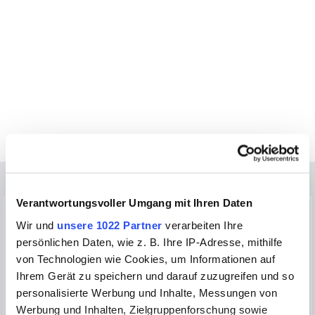
Verantwortungsvoller Umgang mit Ihren Daten
Wir und
unsere 1022 Partner
verarbeiten Ihre
persönlichen Daten, wie z. B. Ihre IP-Adresse, mithilfe
von Technologien wie Cookies, um Informationen auf
Ihrem Gerät zu speichern und darauf zuzugreifen und so
personalisierte Werbung und Inhalte, Messungen von
Werbung und Inhalten, Zielgruppenforschung sowie