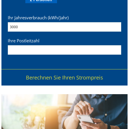
Ihr Jahresverbrauch (kWh/Jahr)
Ihre Postleitzahl