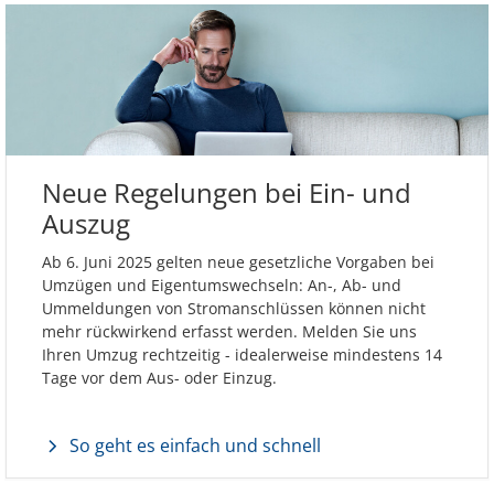
Neue Regelungen bei Ein- und
Auszug
Ab 6. Juni 2025 gelten neue gesetzliche Vorgaben bei
Umzügen und Eigentumswechseln: An-, Ab- und
Ummeldungen von Stromanschlüssen können nicht
mehr rückwirkend erfasst werden. Melden Sie uns
Ihren Umzug rechtzeitig - idealerweise mindestens 14
Tage vor dem Aus- oder Einzug.
So geht es einfach und schnell