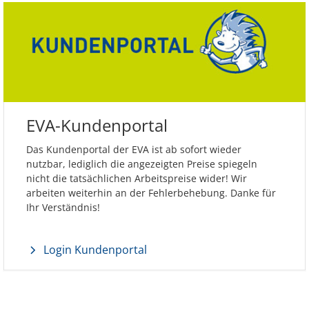
EVA-Kundenportal
Das Kundenportal der EVA ist ab sofort wieder
nutzbar, lediglich die angezeigten Preise spiegeln
nicht die tatsächlichen Arbeitspreise wider! Wir
arbeiten weiterhin an der Fehlerbehebung. Danke für
Ihr Verständnis!
Login Kundenportal