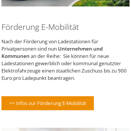
Förderung E-Mobilität
Nach der Förderung von Ladestationen für
Privatpersonen sind nun
Unternehmen und
Kommunen
an der Reihe: Sie können für neue
Ladestationen gewerblich oder kommunal genutzter
Elektrofahrzeuge einen staatlichen Zuschuss bis zu 900
Euro pro Ladepunkt beantragen.
>> Infos zur Förderung E-Mobilität