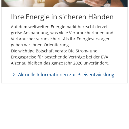
Ihre Energie in sicheren Händen
Auf dem weltweiten Energiemarkt herrscht derzeit
große Anspannung, was viele Verbraucherinnen und
Verbraucher verunsichert. Als Ihr Energieversorger
geben wir Ihnen Orientierung.
Die wichtige Botschaft vorab: Die Strom- und
Erdgaspreise für bestehende Verträge bei der EVA
Alzenau bleiben das ganze Jahr 2026 unverändert.
Aktuelle Informationen zur Preisentwicklung