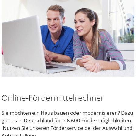
Online-Fördermittelrechner
Sie möchten ein Haus bauen oder modernisieren? Dazu
gibt es in Deutschland über 6.600 Fördermöglichkeiten.
Nutzen Sie unseren Förderservice bei der Auswahl und
Antragstellung.