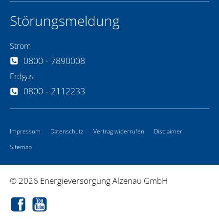
Störungsmeldung
Strom
0800 - 7890008
Erdgas
0800 - 2112233
Impressum
Datenschutz
Vertrag widerrufen
Disclaimer
Sitemap
© 2026 Energieversorgung Alzenau GmbH