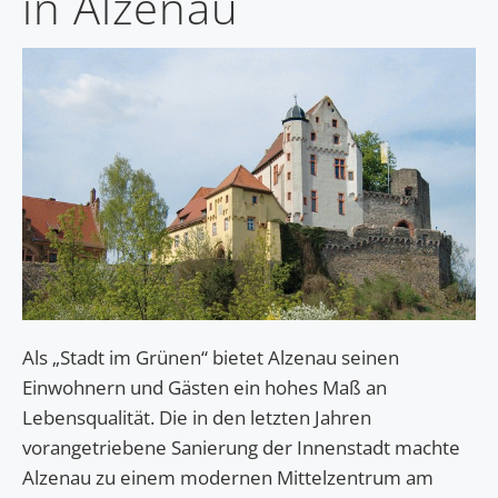
in Alzenau
Als „Stadt im Grünen“ bietet Alzenau seinen
Einwohnern und Gästen ein hohes Maß an
Lebensqualität. Die in den letzten Jahren
vorangetriebene Sanierung der Innenstadt machte
Alzenau zu einem modernen Mittelzentrum am