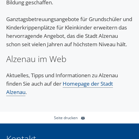
Bildung geschaffen.
Ganztagsbetreuungsangebote für Grundschüler und
Kinderkrippenplätze für Kleinkinder erweitern das
hervorragende Angebot, das die Stadt Alzenau
schon seit vielen Jahren auf höchstem Niveau hält.
Alzenau im Web
Aktuelles, Tipps und Informationen zu Alzenau
finden Sie auch auf der
Homepage der Stadt
Alzenau
.
Seite drucken
Kontakt