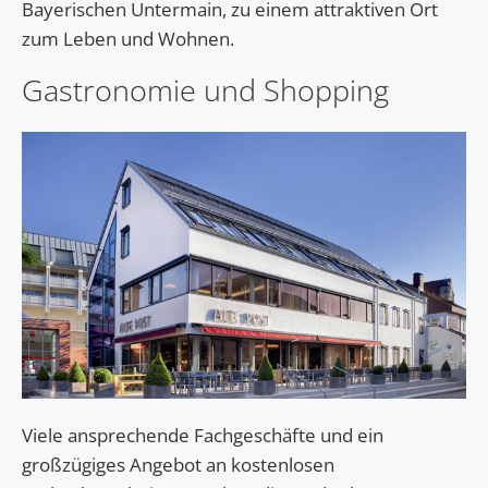
Bayerischen Untermain, zu einem attraktiven Ort
zum Leben und Wohnen.
Gastronomie und Shopping
Viele ansprechende Fachgeschäfte und ein
großzügiges Angebot an kostenlosen