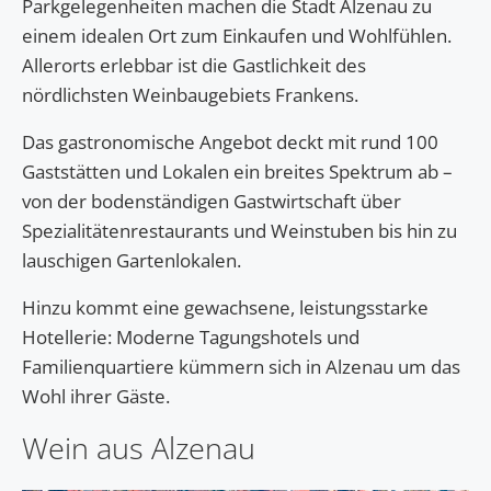
Parkgelegenheiten machen die Stadt Alzenau zu
einem idealen Ort zum Einkaufen und Wohlfühlen.
Allerorts erlebbar ist die Gastlichkeit des
nördlichsten Weinbaugebiets Frankens.
Das gastronomische Angebot deckt mit rund 100
Gaststätten und Lokalen ein breites Spektrum ab –
von der bodenständigen Gastwirtschaft über
Spezialitätenrestaurants und Weinstuben bis hin zu
lauschigen Gartenlokalen.
Hinzu kommt eine gewachsene, leistungsstarke
Hotellerie: Moderne Tagungshotels und
Familienquartiere kümmern sich in Alzenau um das
Wohl ihrer Gäste.
Wein aus Alzenau