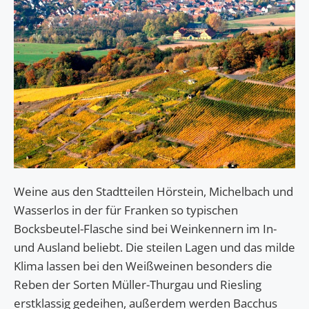
Weine aus den Stadtteilen Hörstein, Michelbach und
Wasserlos in der für Franken so typischen
Bocksbeutel-Flasche sind bei Weinkennern im In-
und Ausland beliebt. Die steilen Lagen und das milde
Klima lassen bei den Weißweinen besonders die
Reben der Sorten Müller-Thurgau und Riesling
erstklassig gedeihen, außerdem werden Bacchus