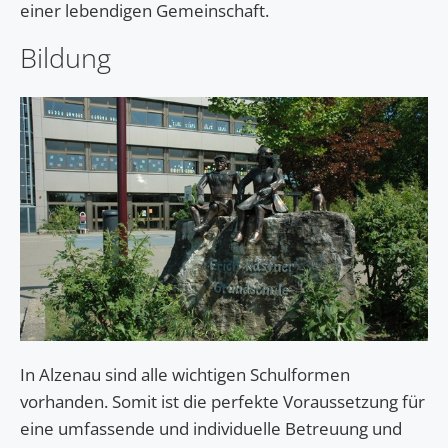
einer lebendigen Gemeinschaft.
Bildung
In Alzenau sind alle wichtigen Schulformen
vorhanden. Somit ist die perfekte Voraussetzung für
eine umfassende und individuelle Betreuung und