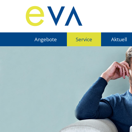
Angebote
Service
Aktuell