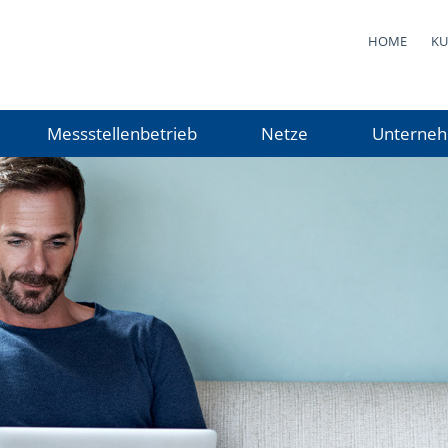
HOME
KU
Messstellenbetrieb
Netze
Unterne