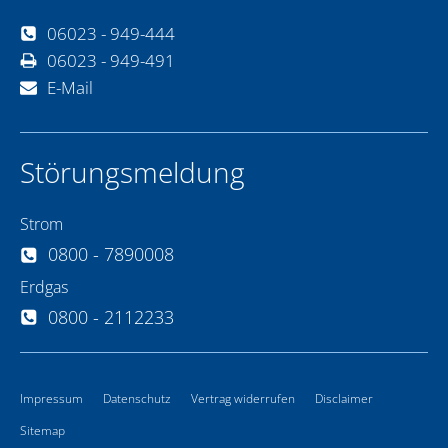
06023 - 949-444
06023 - 949-491
E-Mail
Störungsmeldung
Strom
0800 - 7890008
Erdgas
0800 - 2112233
Impressum
Datenschutz
Vertrag widerrufen
Disclaimer
Sitemap