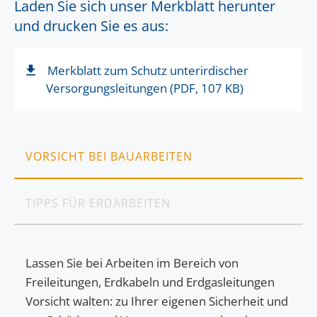
Laden Sie sich unser Merkblatt herunter
und drucken Sie es aus:
Merkblatt zum Schutz unterirdischer
Versorgungsleitungen (PDF, 107 KB)
VORSICHT BEI BAUARBEITEN
TIPPS FÜR ERDARBEITEN
Lassen Sie bei Arbeiten im Bereich von
Freileitungen, Erdkabeln und Erdgasleitungen
Vorsicht walten: zu Ihrer eigenen Sicherheit und