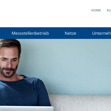
HOME
KU
Messstellenbetrieb
Netze
Unterne