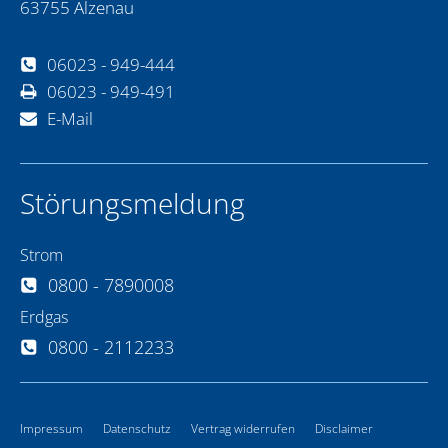
63755 Alzenau
06023 - 949-444
06023 - 949-491
E-Mail
Störungsmeldung
Strom
0800 - 7890008
Erdgas
0800 - 2112233
Impressum
Datenschutz
Vertrag widerrufen
Disclaimer