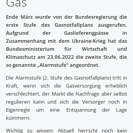
Gas
Ende März wurde von der Bundesregierung die
erste Stufe des Gasnotfallplans ausgerufen.
Aufgrund der Gaslieferengpässe in
Zusammenhang mit dem Ukraine-Krieg hat das
Bundesministerium für Wirtschaft und
Klimaschutz am 23.06.2022 die zweite Stufe, die
so genannte „Alarmstufe“ angeordnet.
Die Alarmstufe (2. Stufe des Gasnotfallplans) tritt in
Kraft, wenn sich die Gasversorgung erheblich
verschlechtert, der Markt die Nachfrage aber selbst
regulieren kann und sich die Versorger noch in
Eigenregie um eine Entspannung der Lage
kümmern.
Wichtig zu wissen: Aktuell herrscht noch kein