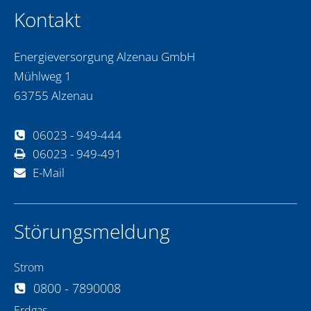
Kontakt
Energieversorgung Alzenau GmbH
Mühlweg 1
63755 Alzenau
06023 - 949-444
06023 - 949-491
E-Mail
Störungsmeldung
Strom
0800 - 7890008
Erdgas