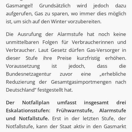
Gasmangel! Grundsätzlich wird jedoch dazu
aufgerufen, Gas zu sparen, wo immer dies möglich
ist, um sich auf den Winter vorzubereiten.
Die Ausrufung der Alarmstufe hat noch keine
unmittelbaren Folgen für Verbraucherinnen und
Verbraucher. Laut Gesetz dürfen Gas-Versorger in
dieser Stufe ihre Preise kurzfristig erhöhen.
Voraussetzung ist jedoch, dass die
Bundesnetzagentur zuvor eine „erhebliche
Reduzierung der Gesamtgasimportmengen nach
Deutschland“ festgestellt hat.
Der Notfallplan umfasst insgesamt drei
Eskalationsstufen: Frühwarnstufe, Alarmstufe
und Notfallstufe.
Erst in der letzten Stufe, der
Notfallstufe, kann der Staat aktiv in den Gasmarkt