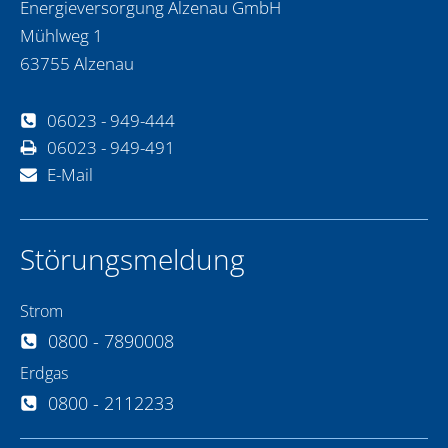
Energieversorgung Alzenau GmbH
Mühlweg 1
63755 Alzenau
06023 - 949-444
06023 - 949-491
E-Mail
Störungsmeldung
Strom
0800 - 7890008
Erdgas
0800 - 2112233