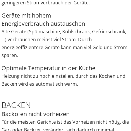
geringeren Stromverbrauch der Geräte.
Geräte mit hohem
Energieverbrauch austauschen
Alte Geräte (Spülmaschine, Kühlschrank, Gefrierschrank,
...) verbrauchen meinst viel Strom. Durch
energieeffizientere Geräte kann man viel Geld und Strom
sparen.
Optimale Temperatur in der Küche
Heizung nicht zu hoch einstellen, durch das Kochen und
Backen wird es automatisch warm.
BACKEN
Backofen nicht vorheizen
Für die meisten Gerichte ist das Vorheizen nicht nötig, die
Gar- oder Backzeit verändert sich dadurch minimal.