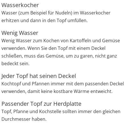
Wasserkocher
Wasser (zum Beispiel für Nudeln) im Wasserkocher
erhitzen und dann in den Topf umfüllen.
Wenig Wasser
Wenig Wasser zum Kochen von Kartoffeln und Gemüse
verwenden. Wenn Sie den Topf mit einem Deckel
schließen, muss das Gemüse, um zu garen, nicht ganz
bedeckt sein.
Jeder Topf hat seinen Deckel
Kochtopf und Pfannen immer mit dem passenden Deckel
verwenden, damit keine kostbare Wärme entweicht.
Passender Topf zur Herdplatte
Topf, Pfanne und Kochstelle sollten immer den gleichen
Durchmesser haben.