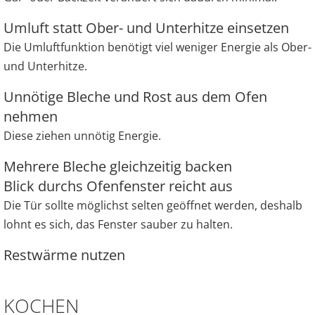
Umluft statt Ober- und Unterhitze einsetzen
Die Umluftfunktion benötigt viel weniger Energie als Ober-
und Unterhitze.
Unnötige Bleche und Rost aus dem Ofen
nehmen
Diese ziehen unnötig Energie.
Mehrere Bleche gleichzeitig backen
Blick durchs Ofenfenster reicht aus
Die Tür sollte möglichst selten geöffnet werden, deshalb
lohnt es sich, das Fenster sauber zu halten.
Restwärme nutzen
KOCHEN