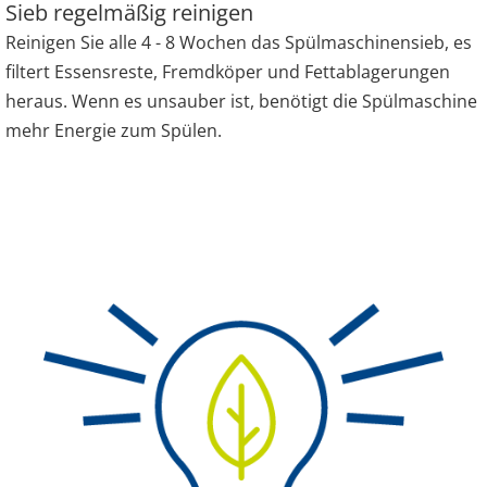
Sieb regelmäßig reinigen
Reinigen Sie alle 4 - 8 Wochen das Spülmaschinensieb, es
filtert Essensreste, Fremdköper und Fettablagerungen
heraus. Wenn es unsauber ist, benötigt die Spülmaschine
mehr Energie zum Spülen.