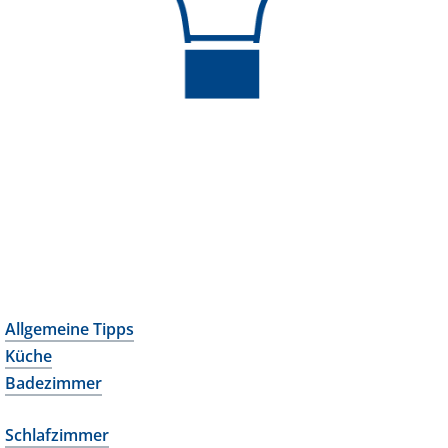
Allgemeine Tipps
Küche
Badezimmer
Schlafzimmer