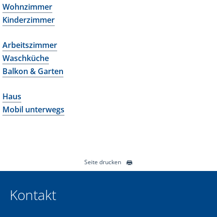
Wohnzimmer
Kinderzimmer
Arbeitszimmer
Waschküche
Balkon & Garten
Haus
Mobil unterwegs
Seite drucken
Kontakt