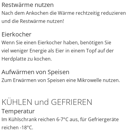
Restwärme nutzen
Nach dem Ankochen die Wärme rechtzeitig reduzieren
und die Restwärme nutzen!
Eierkocher
Wenn Sie einen Eierkocher haben, benötigen Sie
viel weniger Energie als Eier in einem Topf auf der
Herdplatte zu kochen.
Aufwärmen von Speisen
Zum Erwärmen von Speisen eine Mikrowelle nutzen.
KÜHLEN und GEFRIEREN
Temperatur
Im Kühlschrank reichen 6-7°C aus, für Gefriergeräte
reichen -18°C.